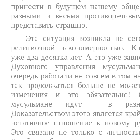
принести в будущем нашему общес
разными и весьма противоречивы
представить страшно.
Эта ситуация возникла не сег
религиозной закономерностью. Ко
уже два десятка лет. А это уже зав
Духовного управления мусульма
очередь работали не совсем в том н
так продолжаться больше не может
изменения и это обязательно! 
мусульмане идут
в разн
Доказательством этого является кра
негативное отношение к новому р
Это связано не только с личност